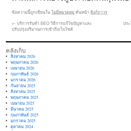
ข้อความนี้ถูกเขียนใน
ไม่มีหมวดหมู่
คั่นหน้า
ลิงก์ถาวร
←
บริการรับทำ SEO วิธีการแก้ไขปัญหาและ
ประ
ปรับปรุงปริมาณการเข้าถึงเว็บไซต์
คลังเก็บ
สิงหาคม 2026
พฤษภาคม 2026
เมษายน 2026
กุมภาพันธ์ 2026
มกราคม 2026
กันยายน 2025
สิงหาคม 2025
พฤษภาคม 2025
เมษายน 2025
มีนาคม 2025
กุมภาพันธ์ 2025
มกราคม 2025
ตุลาคม 2024