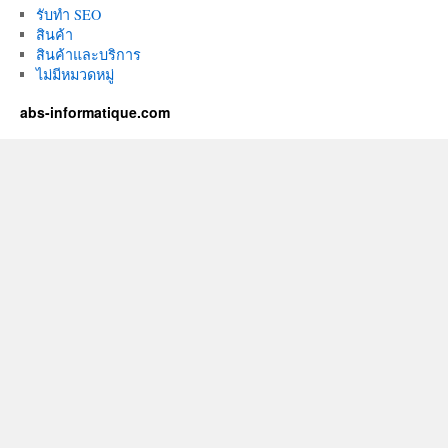
รับทำ SEO
สินค้า
สินค้าและบริการ
ไม่มีหมวดหมู่
abs-informatique.com