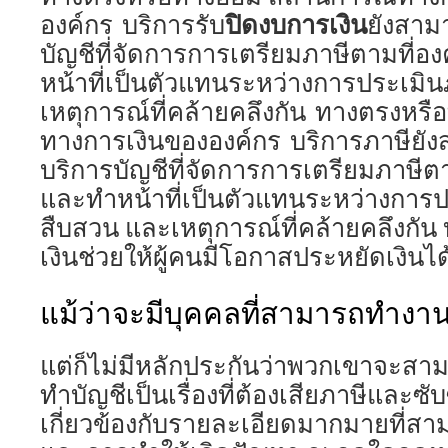
ปิดงบการเงิน
องค์กร บริการรับ
ยังสาม
บัญชีที่จัดการการเตรียมภาษีตามที่อ
หน้าที่เป็นตัวแทนระหว่างการประเมิ
เหตุการณ์ที่คล้ายคลึงกัน ทางตรงหร
ทางการเงินขององค์กร บริการภาษียั
บริการบัญชีที่จัดการการเตรียมภาษีต
และทำหน้าที่เป็นตัวแทนระหว่างการป
สืบสวน และเหตุการณ์ที่คล้ายคลึงกัน
เงินช่วยให้ผู้คนมีโอกาสประหยัดเงิน
แม้ว่าจะมีบุคคลที่สามารถทำงาน
แต่ก็ไม่มีหลักประกันว่าพวกเขาจะสา
ทำบัญชีเป็นเรื่องที่ต้องเสียภาษีและซ
เกี่ยวข้องกับรายละเอียดมากมายที่สา