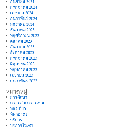
กันยายน 2024
กรกฎาคม 2024
เมษายน 2024
กุมภาพันธ์ 2024
มกราคม 2024
ธันวาคม 2023
พฤศจิกายน 2023
ตุลาคม 2023
กันยายน 2023
สิงหาคม 2023
กรกฎาคม 2023
มิถุนายน 2023
พฤษภาคม 2023
เมษายน 2023
กุมภาพันธ์ 2023
หมวดหมู่
การศึกษา
ความสวยความงาม
ท่องเที่ยว
ที่พักอาศัย
บริการ
บริการให้เช่า