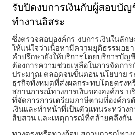
รับปิดงบการเงินกับผู้สอบบัญช
ทำงานอิสระ
ซึ่งตรวจสอบองค์กร งบการเงินในลักษณะ
ให้แน่ใจว่าเนื้อหามีความยุติธรรมอย่
คำปรึกษายังให้บริการโดยบริการบัญชี
ต้องการความช่วยเหลือในการจัดการก
ประมาณ ตลอดจนขั้นตอน นโยบาย ร
ธุรกิจทั้งหมดที่ส่งผลกระทบโดยตรงหร
สถานการณ์ทางการเงินขององค์กร บริ
ที่จัดการการเตรียมภาษีตามที่องค์กร
เงินและทำหน้าที่เป็นตัวแทนระหว่าง
สืบสวน และเหตุการณ์ที่คล้ายคลึงกัน
ทางตรงหรือทางอ้อม สถานการณ์ทางก