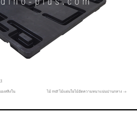
วร
ของสลิงใน
ไม้ mdf ไม้แผ่นใยไม้อัดความหนาแน่นปานกลาง
→