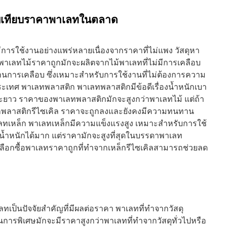
บเทียบราคาพาเลทในตลาด
ีการใช้งานอย่างแพร่หลายเนื่องจากราคาที่ไม่แพง วัสดุหา
าเลทไม้ราคาถูกมักจะผลิตจากไม้พาเลทที่ไม่มีการเคลือบ
่านการเคลือบ ซึ่งเหมาะสำหรับการใช้งานที่ไม่ต้องการความ
ะเทศ พาเลทพลาสติก พาเลทพลาสติกมีข้อดีเรื่องน้ำหนักเบา
าว ราคาของพาเลทพลาสติกมักจะสูงกว่าพาเลทไม้ แต่ถ้า
ากพลาสติกรีไซเคิล ราคาจะถูกลงและยังคงมีความทนทาน
ลทเหล็ก พาเลทเหล็กมีความแข็งแรงสูง เหมาะสำหรับการใช้
้ำหนักได้มาก แต่ราคามักจะสูงที่สุดในบรรดาพาเลท
ลือกซื้อพาเลทราคาถูกที่ทำจากเหล็กรีไซเคิลสามารถช่วยลด
พาเลทเป็นปัจจัยสำคัญที่มีผลต่อราคา พาเลทที่ทำจากวัสดุ
นการพิเศษมักจะมีราคาสูงกว่าพาเลทที่ทำจากวัสดุทั่วไปหรือ