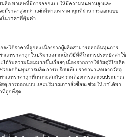
ารผลิต พาเลทที่มีการออกแบบให้มีความทนทานสูงและ
มีราคาสูงกว่า แต่ก็มีพาเลทราคาถูกที่ผ่านการออกแบบ
งในราคาที่คุ้มค่า
กจะได้ราคาที่ถูกลง เนื่องจากผู้ผลิตสามารถลดต้นทุนการ
ซื้อพาเลทราคาถูกในปริมาณมากเป็นวิธีที่ดีในการประหยัดค่าใช้
ได้รับความนิยมมากขึ้นเรื่อยๆ เนื่องจากการใช้วัสดุรีไซเคิล
ยช่วยลดต้นทุนการผลิต การเปรียบเทียบราคาพาเลทจากวัสดุ
ซื้อพาเลทราคาถูกที่เหมาะสมกับความต้องการและงบประมาณ
 วัสดุ การออกแบบ และปริมาณการสั่งซื้อจะช่วยให้เราได้พา
่ถูกที่สุด