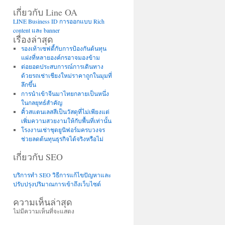
เกี่ยวกับ Line OA
LINE Business ID การออกแบบ Rich
content และ banner
เรื่องล่าสุด
รองเท้าเซฟตี้กับการป้องกันต้นทุน
แฝงที่หลายองค์กรอาจมองข้าม
ต่อยอดประสบการณ์การเดินทาง
ด้วยรถเช่าเชียงใหม่ราคาถูกในมุมที่
ลึกขึ้น
การนำเข้าจีนมาไทยกลายเป็นหนึ่ง
ในกลยุทธ์สำคัญ
คิ้วสแตนเลสสีเป็นวัสดุที่ไม่เพียงแต่
เพิ่มความสวยงามให้กับพื้นที่เท่านั้น
โรงงานเช่าชุดยูนิฟอร์มครบวงจร
ช่วยลดต้นทุนธุรกิจได้จริงหรือไม่
เกี่ยวกับ SEO
บริการทำ SEO วิธีการแก้ไขปัญหาและ
ปรับปรุงปริมาณการเข้าถึงเว็บไซต์
ความเห็นล่าสุด
ไม่มีความเห็นที่จะแสดง