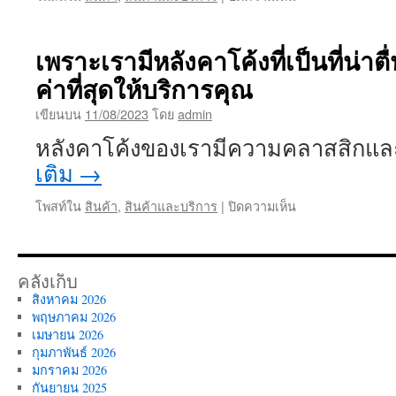
อาจม
ข้อ
อง
ต่อ
ข้าม
สวม
เพราะเรามีหลังคาโค้งที่เป็นที่น่าต
เร็ว
ค่าที่สุดให้บริการคุณ
สะดวก
และ
เขียนบน
11/08/2023
โดย
admin
ทัน
สมัย
หลังคาโค้งของเรามีความคลาสสิกแล
เติม
→
บน
โพสท์ใน
สินค้า
,
สินค้าและบริการ
|
ปิดความเห็น
เพราะ
เรา
มี
หลังคา
คลังเก็บ
โค้ง
สิงหาคม 2026
ที่
พฤษภาคม 2026
เป็น
เมษายน 2026
ที่
กุมภาพันธ์ 2026
น่า
มกราคม 2026
ตื่น
กันยายน 2025