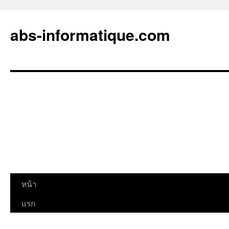
abs-informatique.com
ข้าม
หน้า
ไป
แรก
ยัง